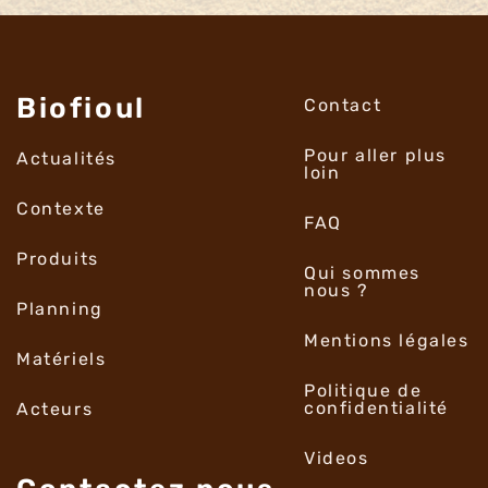
Biofioul
Contact
Pour aller plus
Actualités
loin
Contexte
FAQ
Produits
Qui sommes
nous ?
Planning
Mentions légales
Matériels
Politique de
confidentialité
Acteurs
Videos