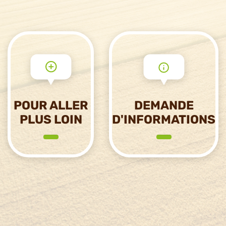
POUR ALLER
DEMANDE
PLUS LOIN
D'INFORMATIONS