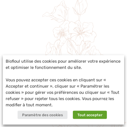
Biofioul utilise des cookies pour améliorer votre expérience
et optimiser le fonctionnement du site.
Vous pouvez accepter ces cookies en cliquant sur «
Accepter et continuer », cliquer sur « Paramétrer les
cookies » pour gérer vos préférences ou cliquer sur « Tout
refuser » pour rejeter tous les cookies. Vous pourrez les
modifier à tout moment.
Paramètre des cookies
Tout accepter