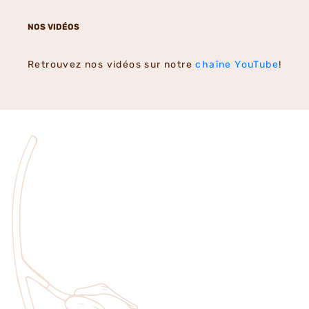
NOS VIDÉOS
Retrouvez nos vidéos sur notre
chaîne YouTube
!