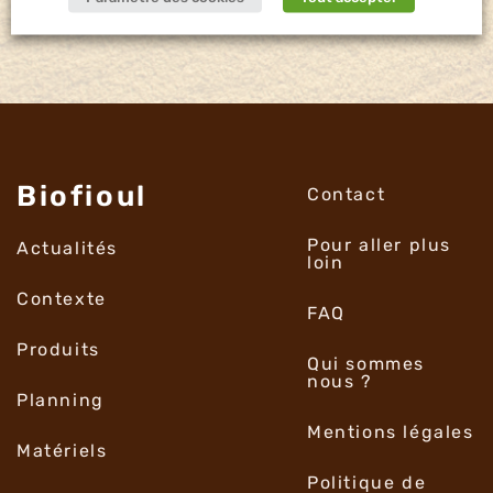
Biofioul
Contact
Pour aller plus
Actualités
loin
Contexte
FAQ
Produits
Qui sommes
nous ?
Planning
Mentions légales
Matériels
Politique de