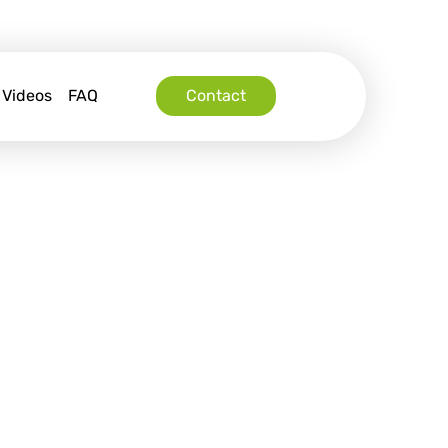
Videos
FAQ
Contact