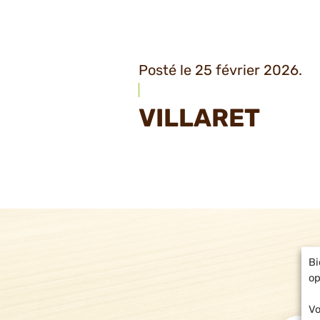
Posté le 25 février 2026.
VILLARET
Bi
op
Vo