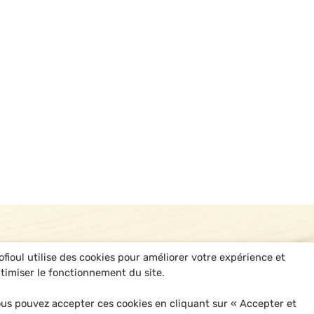
ofioul utilise des cookies pour améliorer votre expérience et
timiser le fonctionnement du site.
us pouvez accepter ces cookies en cliquant sur « Accepter et