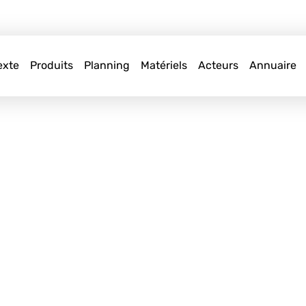
exte
Produits
Planning
Matériels
Acteurs
Annuaire