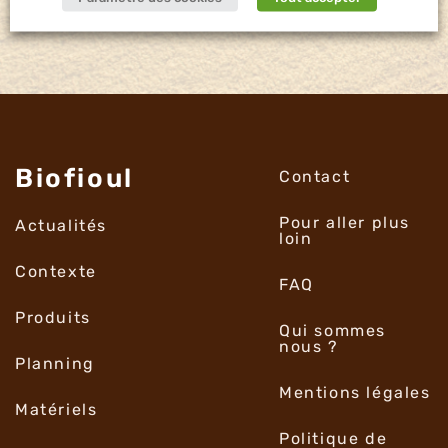
Biofioul
Contact
Pour aller plus
Actualités
loin
Contexte
FAQ
Produits
Qui sommes
nous ?
Planning
Mentions légales
Matériels
Politique de