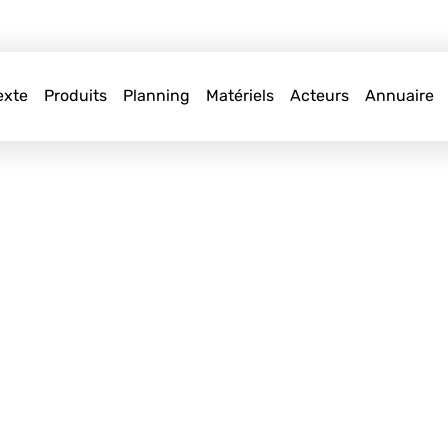
exte
Produits
Planning
Matériels
Acteurs
Annuaire