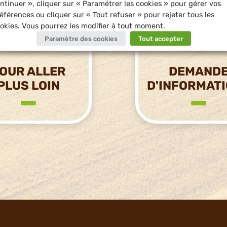
ntinuer », cliquer sur « Paramétrer les cookies » pour gérer vos
éférences ou cliquer sur « Tout refuser » pour rejeter tous les
okies. Vous pourrez les modifier à tout moment.
Paramètre des cookies
Tout accepter
OUR ALLER
DEMAND
PLUS LOIN
D'INFORMAT