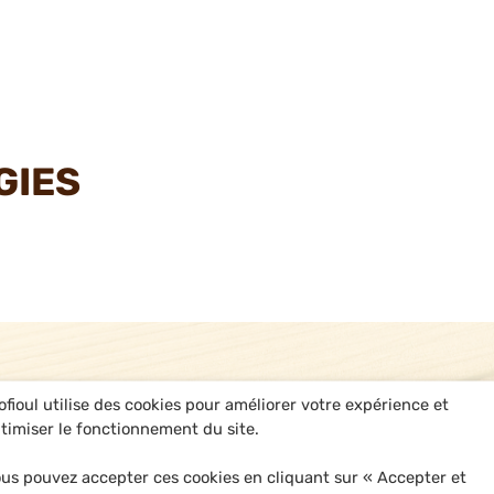
GIES
ofioul utilise des cookies pour améliorer votre expérience et
timiser le fonctionnement du site.
us pouvez accepter ces cookies en cliquant sur « Accepter et