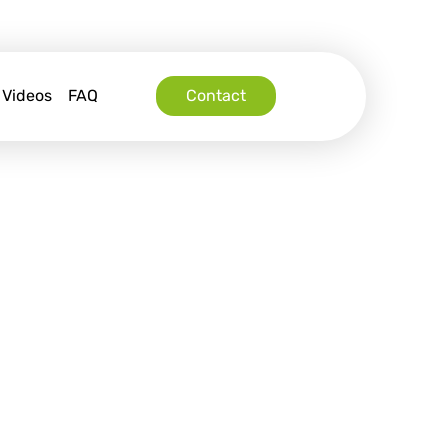
Videos
FAQ
Contact