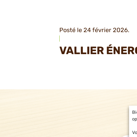
Posté le 24 février 2026.
VALLIER ÉNER
Bi
op
Vo