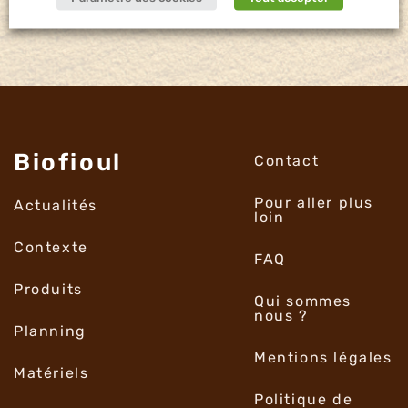
Biofioul
Contact
Pour aller plus
Actualités
loin
Contexte
FAQ
Produits
Qui sommes
nous ?
Planning
Mentions légales
Matériels
Politique de