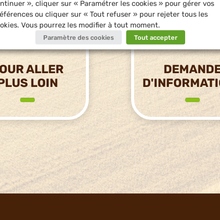
ntinuer », cliquer sur « Paramétrer les cookies » pour gérer vos
éférences ou cliquer sur « Tout refuser » pour rejeter tous les
okies. Vous pourrez les modifier à tout moment.
Paramètre des cookies
Tout accepter
OUR ALLER
DEMAND
PLUS LOIN
D'INFORMAT