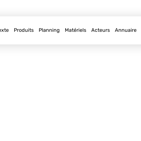
exte
Produits
Planning
Matériels
Acteurs
Annuaire