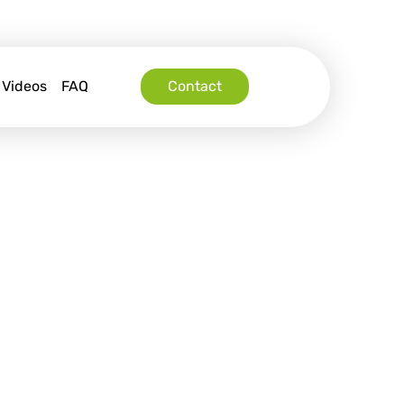
Videos
FAQ
Contact