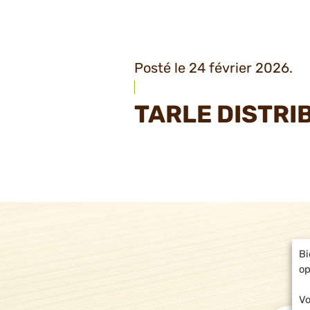
Posté le 24 février 2026.
TARLE DISTRI
Bi
op
Vo