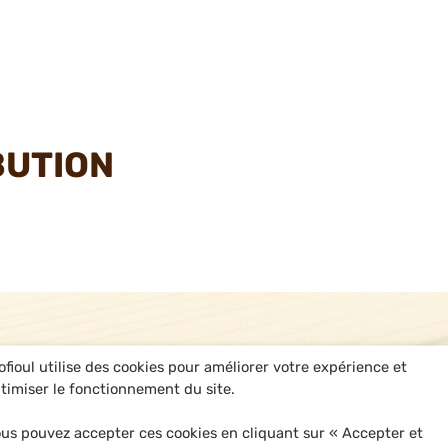
BUTION
ofioul utilise des cookies pour améliorer votre expérience et
timiser le fonctionnement du site.
us pouvez accepter ces cookies en cliquant sur « Accepter et