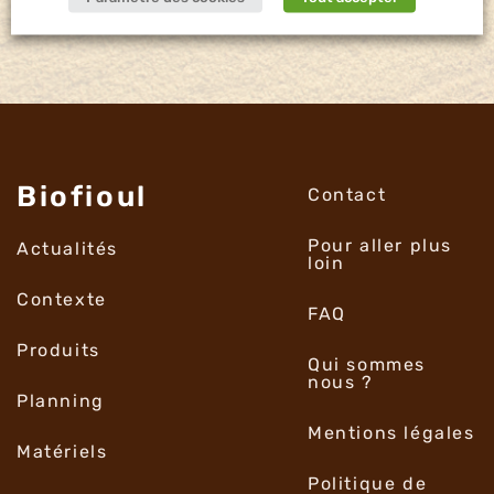
Biofioul
Contact
Pour aller plus
Actualités
loin
Contexte
FAQ
Produits
Qui sommes
nous ?
Planning
Mentions légales
Matériels
Politique de