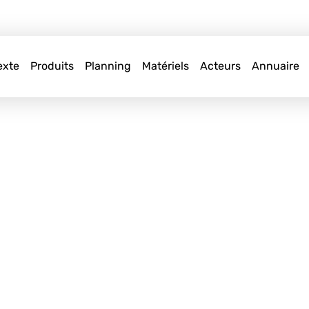
exte
Produits
Planning
Matériels
Acteurs
Annuaire