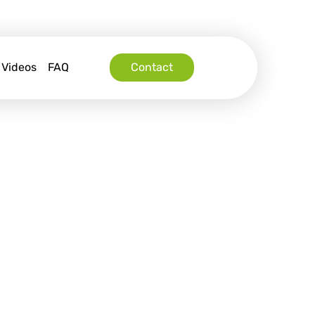
Videos
FAQ
Contact