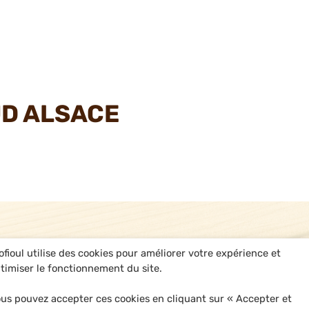
UD ALSACE
ofioul utilise des cookies pour améliorer votre expérience et
timiser le fonctionnement du site.
us pouvez accepter ces cookies en cliquant sur « Accepter et