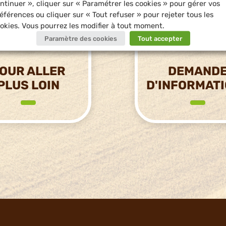
ntinuer », cliquer sur « Paramétrer les cookies » pour gérer vos
éférences ou cliquer sur « Tout refuser » pour rejeter tous les
okies. Vous pourrez les modifier à tout moment.
Paramètre des cookies
Tout accepter
OUR ALLER
DEMAND
PLUS LOIN
D'INFORMAT