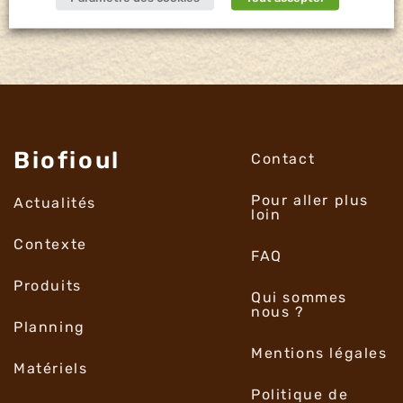
Biofioul
Contact
Pour aller plus
Actualités
loin
Contexte
FAQ
Produits
Qui sommes
nous ?
Planning
Mentions légales
Matériels
Politique de