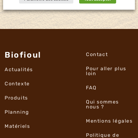
Biofioul
Contact
Pour aller plus
Actualités
loin
Contexte
FAQ
Produits
Qui sommes
nous ?
Planning
Mentions légales
Matériels
Politique de