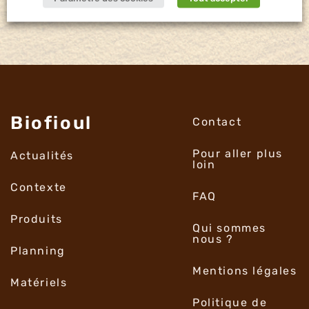
Biofioul
Contact
Pour aller plus
Actualités
loin
Contexte
FAQ
Produits
Qui sommes
nous ?
Planning
Mentions légales
Matériels
Politique de