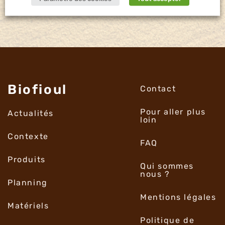
Biofioul
Contact
Pour aller plus
Actualités
loin
Contexte
FAQ
Produits
Qui sommes
nous ?
Planning
Mentions légales
Matériels
Politique de