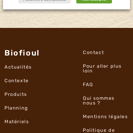
Biofioul
Contact
Pour aller plus
Actualités
loin
Contexte
FAQ
Produits
Qui sommes
nous ?
Planning
Mentions légales
Matériels
Politique de