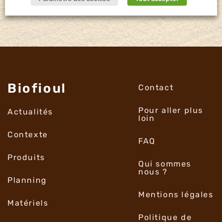
Biofioul
Contact
Pour aller plus
Actualités
loin
Contexte
FAQ
Produits
Qui sommes
nous ?
Planning
Mentions légales
Matériels
Politique de