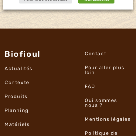
Biofioul
Contact
Pour aller plus
Actualités
loin
Contexte
FAQ
Produits
Qui sommes
nous ?
Planning
Mentions légales
Matériels
Politique de