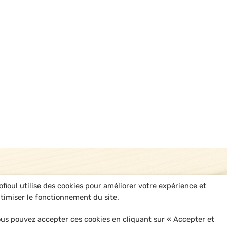
T
ofioul utilise des cookies pour améliorer votre expérience et
timiser le fonctionnement du site.
us pouvez accepter ces cookies en cliquant sur « Accepter et