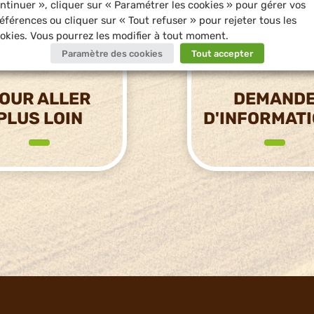
ntinuer », cliquer sur « Paramétrer les cookies » pour gérer vos
éférences ou cliquer sur « Tout refuser » pour rejeter tous les
okies. Vous pourrez les modifier à tout moment.
Paramètre des cookies
Tout accepter
OUR ALLER
DEMAND
PLUS LOIN
D'INFORMAT