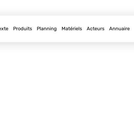
exte
Produits
Planning
Matériels
Acteurs
Annuaire