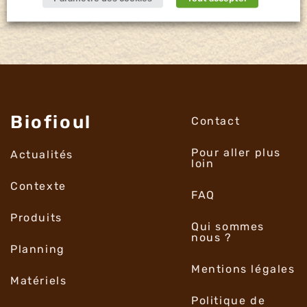
Biofioul
Contact
Pour aller plus
Actualités
loin
Contexte
FAQ
Produits
Qui sommes
nous ?
Planning
Mentions légales
Matériels
Politique de