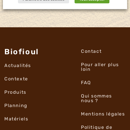
Biofioul
Contact
Pour aller plus
Actualités
loin
Contexte
FAQ
Produits
Qui sommes
nous ?
Planning
Mentions légales
Matériels
Politique de