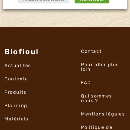
Biofioul
Contact
Pour aller plus
Actualités
loin
Contexte
FAQ
Produits
Qui sommes
nous ?
Planning
Mentions légales
Matériels
Politique de