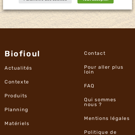
Biofioul
Contact
Pour aller plus
Actualités
loin
Contexte
FAQ
Produits
Qui sommes
nous ?
Planning
Mentions légales
Matériels
Politique de