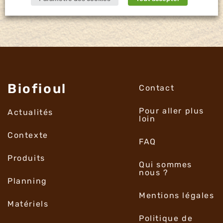
Biofioul
Contact
Pour aller plus
Actualités
loin
Contexte
FAQ
Produits
Qui sommes
nous ?
Planning
Mentions légales
Matériels
Politique de