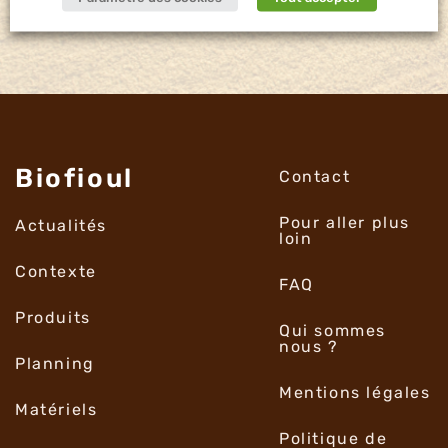
Biofioul
Contact
Pour aller plus
Actualités
loin
Contexte
FAQ
Produits
Qui sommes
nous ?
Planning
Mentions légales
Matériels
Politique de