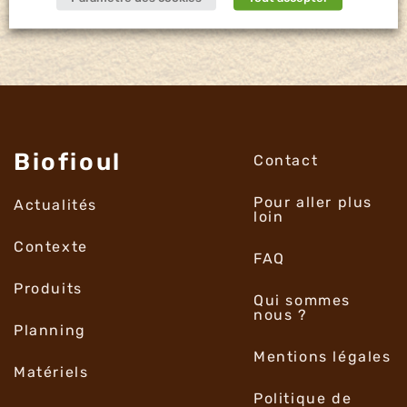
Biofioul
Contact
Pour aller plus
Actualités
loin
Contexte
FAQ
Produits
Qui sommes
nous ?
Planning
Mentions légales
Matériels
Politique de