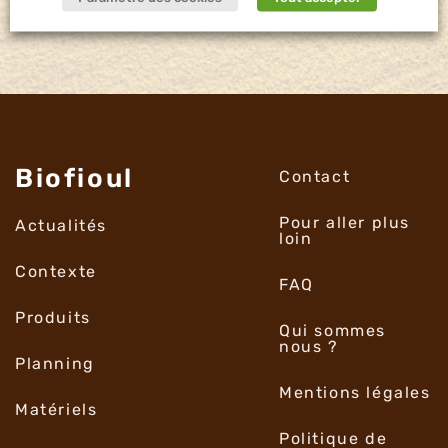
Biofioul
Contact
Pour aller plus
Actualités
loin
Contexte
FAQ
Produits
Qui sommes
nous ?
Planning
Mentions légales
Matériels
Politique de