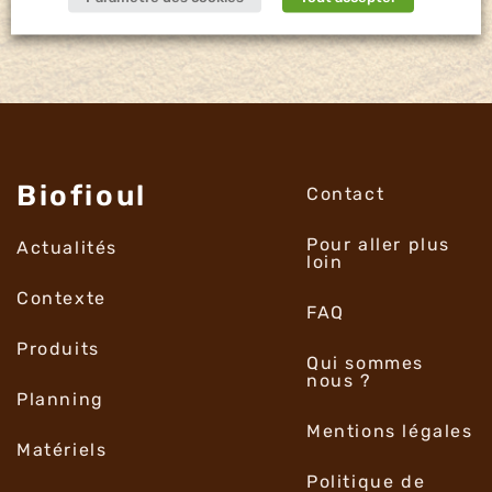
Biofioul
Contact
Pour aller plus
Actualités
loin
Contexte
FAQ
Produits
Qui sommes
nous ?
Planning
Mentions légales
Matériels
Politique de