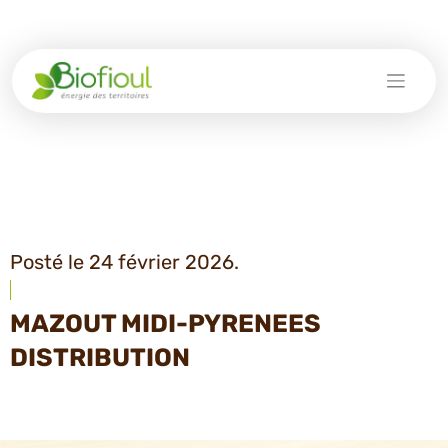
Skip
to
content
Posté le 24 février 2026.
MAZOUT MIDI-PYRENEES
DISTRIBUTION