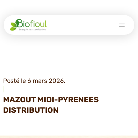
Skip
to
content
Posté le 6 mars 2026.
MAZOUT MIDI-PYRENEES
DISTRIBUTION