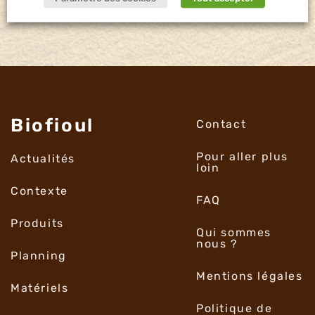
Biofioul
Contact
Pour aller plus
Actualités
loin
Contexte
FAQ
Produits
Qui sommes
nous ?
Planning
Mentions légales
Matériels
Politique de