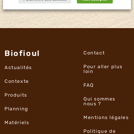
Biofioul
Contact
Pour aller plus
Actualités
loin
Contexte
FAQ
Produits
Qui sommes
nous ?
Planning
Mentions légales
Matériels
Politique de