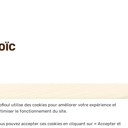
OÏC
ofioul utilise des cookies pour améliorer votre expérience et
timiser le fonctionnement du site.
us pouvez accepter ces cookies en cliquant sur « Accepter et