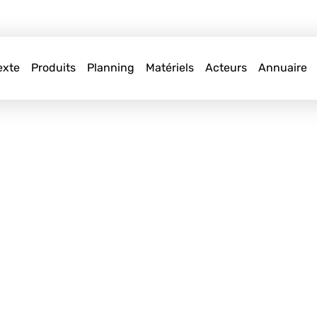
exte
Produits
Planning
Matériels
Acteurs
Annuaire