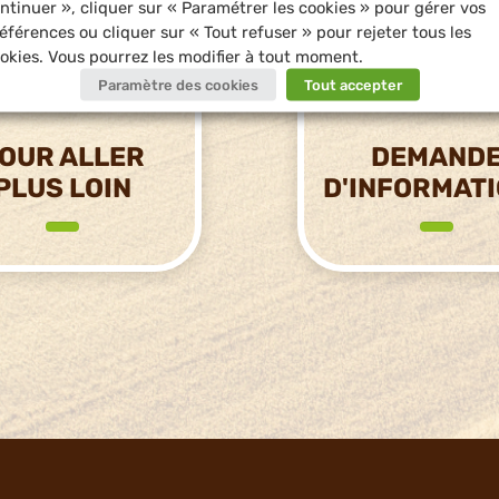
ntinuer », cliquer sur « Paramétrer les cookies » pour gérer vos
éférences ou cliquer sur « Tout refuser » pour rejeter tous les
okies. Vous pourrez les modifier à tout moment.
Paramètre des cookies
Tout accepter
OUR ALLER
DEMAND
PLUS LOIN
D'INFORMAT