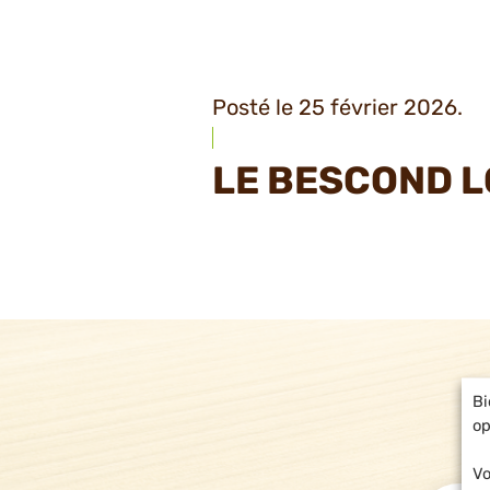
Posté le 25 février 2026.
LE BESCOND L
Bi
op
Vo