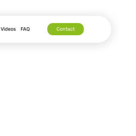
Videos
FAQ
Contact