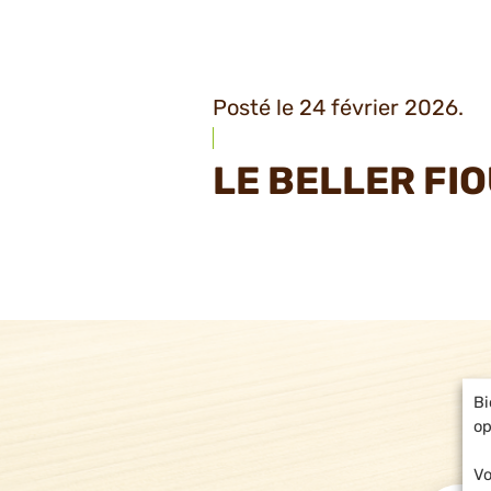
Posté le 24 février 2026.
LE BELLER FI
Bi
op
Vo