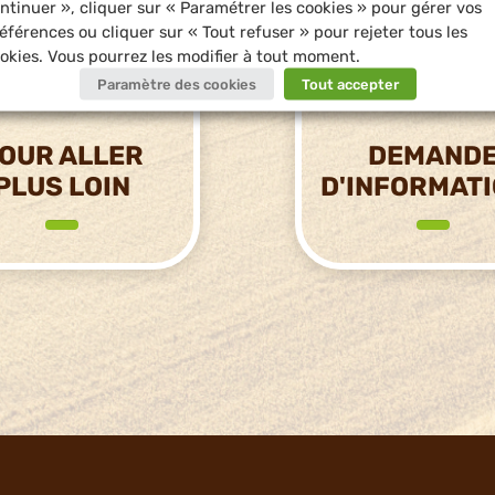
ntinuer », cliquer sur « Paramétrer les cookies » pour gérer vos
éférences ou cliquer sur « Tout refuser » pour rejeter tous les
okies. Vous pourrez les modifier à tout moment.
Paramètre des cookies
Tout accepter
OUR ALLER
DEMAND
PLUS LOIN
D'INFORMAT