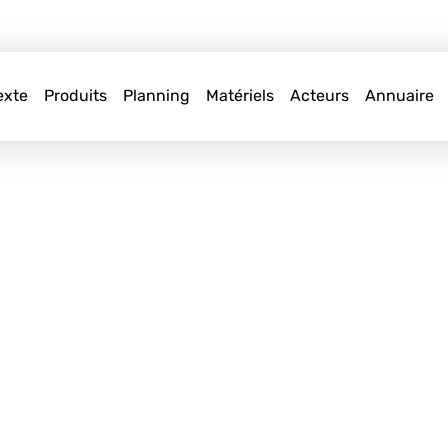
exte
Produits
Planning
Matériels
Acteurs
Annuaire