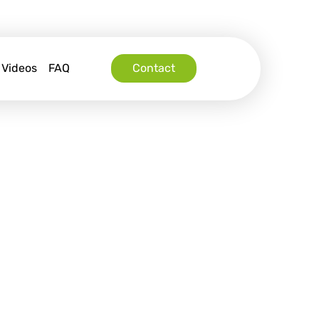
Videos
FAQ
Contact