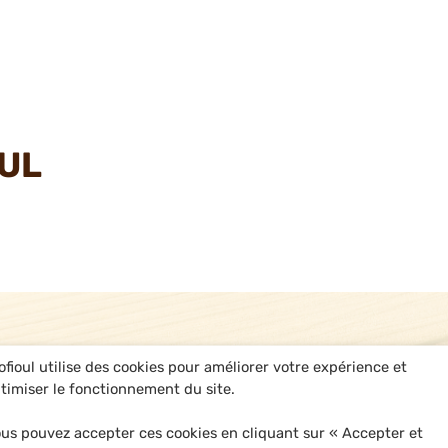
OUL
ofioul utilise des cookies pour améliorer votre expérience et
timiser le fonctionnement du site.
us pouvez accepter ces cookies en cliquant sur « Accepter et