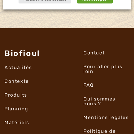
Biofioul
Contact
Pour aller plus
Actualités
loin
Contexte
FAQ
Produits
Qui sommes
nous ?
Planning
Mentions légales
Matériels
Politique de