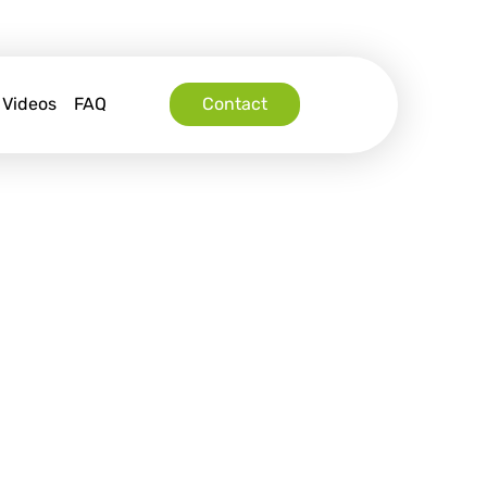
Videos
FAQ
Contact