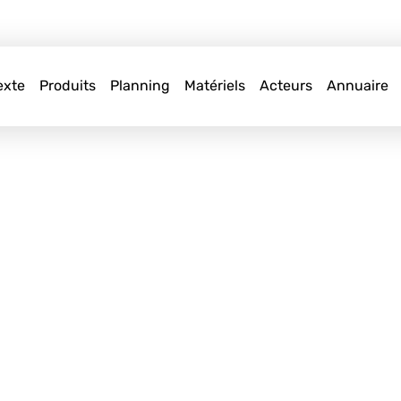
exte
Produits
Planning
Matériels
Acteurs
Annuaire