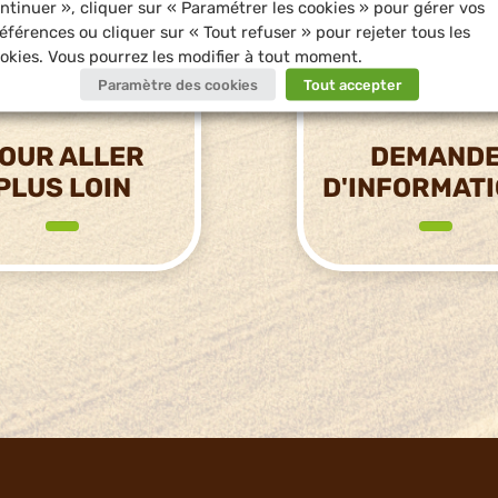
ntinuer », cliquer sur « Paramétrer les cookies » pour gérer vos
éférences ou cliquer sur « Tout refuser » pour rejeter tous les
okies. Vous pourrez les modifier à tout moment.
Paramètre des cookies
Tout accepter
OUR ALLER
DEMAND
PLUS LOIN
D'INFORMAT