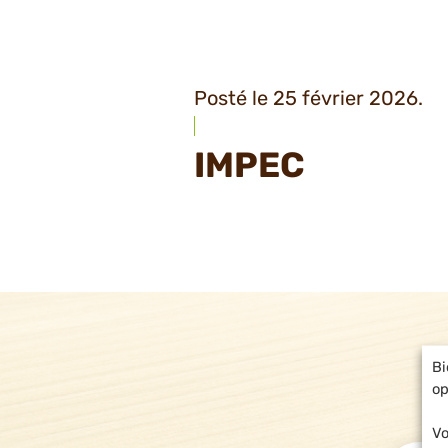
Posté le 25 février 2026.
IMPEC
Bi
op
Vo