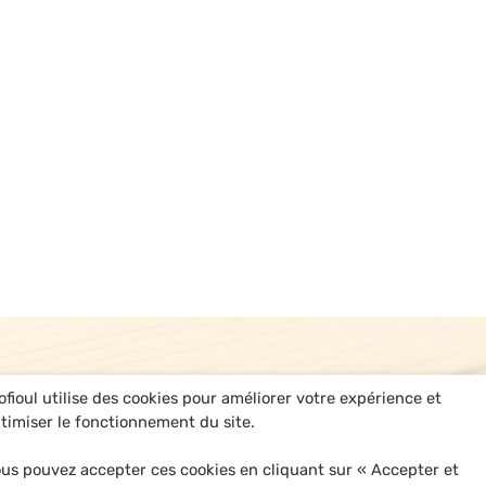
ofioul utilise des cookies pour améliorer votre expérience et
timiser le fonctionnement du site.
us pouvez accepter ces cookies en cliquant sur « Accepter et