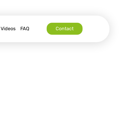
Videos
FAQ
Contact