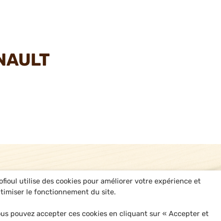
NAULT
ofioul utilise des cookies pour améliorer votre expérience et
timiser le fonctionnement du site.
us pouvez accepter ces cookies en cliquant sur « Accepter et