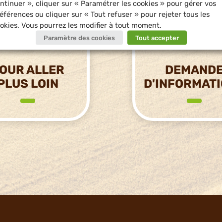
ntinuer », cliquer sur « Paramétrer les cookies » pour gérer vos
éférences ou cliquer sur « Tout refuser » pour rejeter tous les
okies. Vous pourrez les modifier à tout moment.
Paramètre des cookies
Tout accepter
OUR ALLER
DEMAND
PLUS LOIN
D'INFORMAT