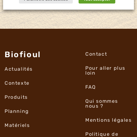
Biofioul
Contact
Pour aller plus
Actualités
loin
Contexte
FAQ
Produits
Qui sommes
nous ?
Planning
Mentions légales
Matériels
Politique de