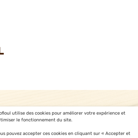
L
ofioul utilise des cookies pour améliorer votre expérience et
timiser le fonctionnement du site.
us pouvez accepter ces cookies en cliquant sur « Accepter et