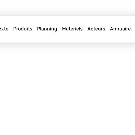
exte
Produits
Planning
Matériels
Acteurs
Annuaire