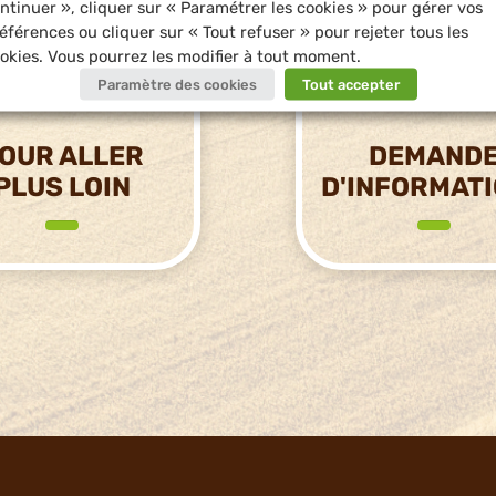
ntinuer », cliquer sur « Paramétrer les cookies » pour gérer vos
éférences ou cliquer sur « Tout refuser » pour rejeter tous les
okies. Vous pourrez les modifier à tout moment.
Paramètre des cookies
Tout accepter
OUR ALLER
DEMAND
PLUS LOIN
D'INFORMAT