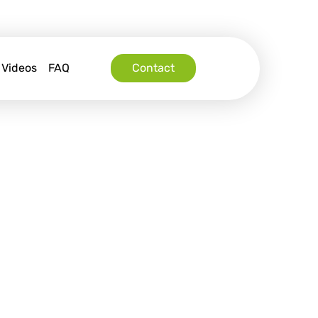
Videos
FAQ
Contact