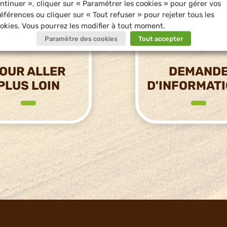
ntinuer », cliquer sur « Paramétrer les cookies » pour gérer vos
éférences ou cliquer sur « Tout refuser » pour rejeter tous les
okies. Vous pourrez les modifier à tout moment.
Paramètre des cookies
Tout accepter
OUR ALLER
DEMAND
PLUS LOIN
D'INFORMAT