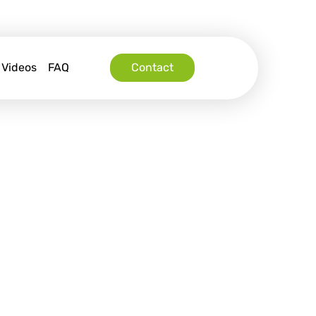
Videos
FAQ
Contact