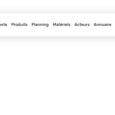
exte
Produits
Planning
Matériels
Acteurs
Annuaire