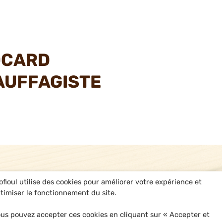
OCARD
AUFFAGISTE
ofioul utilise des cookies pour améliorer votre expérience et
timiser le fonctionnement du site.
us pouvez accepter ces cookies en cliquant sur « Accepter et