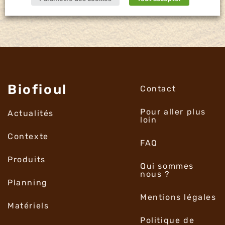
Biofioul
Contact
Pour aller plus
Actualités
loin
Contexte
FAQ
Produits
Qui sommes
nous ?
Planning
Mentions légales
Matériels
Politique de