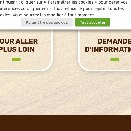
ntinuer », cliquer sur « Paramétrer les cookies » pour gérer vos
éférences ou cliquer sur « Tout refuser » pour rejeter tous les
okies. Vous pourrez les modifier à tout moment.
Paramètre des cookies
Tout accepter
OUR ALLER
DEMAND
PLUS LOIN
D'INFORMAT