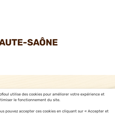
HAUTE-SAÔNE
ofioul utilise des cookies pour améliorer votre expérience et
timiser le fonctionnement du site.
us pouvez accepter ces cookies en cliquant sur « Accepter et