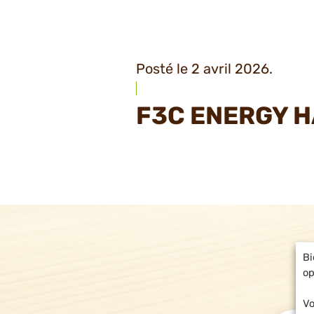
Posté le 2 avril 2026.
F3C ENERGY 
Bi
op
Vo