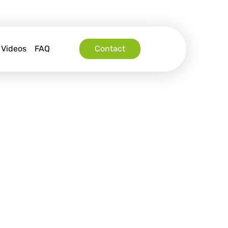
Videos
FAQ
Contact