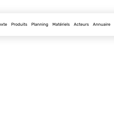
exte
Produits
Planning
Matériels
Acteurs
Annuaire