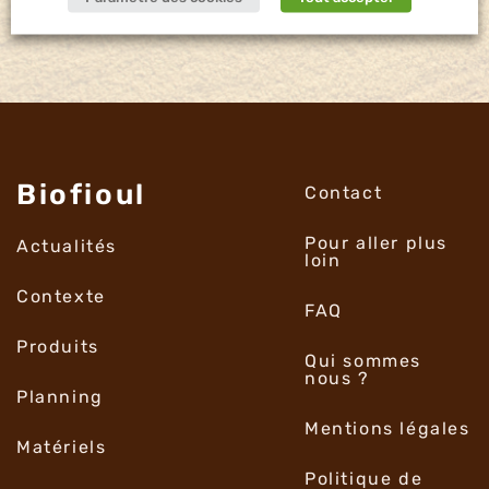
Biofioul
Contact
Pour aller plus
Actualités
loin
Contexte
FAQ
Produits
Qui sommes
nous ?
Planning
Mentions légales
Matériels
Politique de