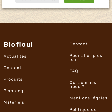
Biofioul
Contact
Pour aller plus
Actualités
loin
Contexte
FAQ
Produits
Qui sommes
nous ?
Planning
Mentions légales
Matériels
Politique de