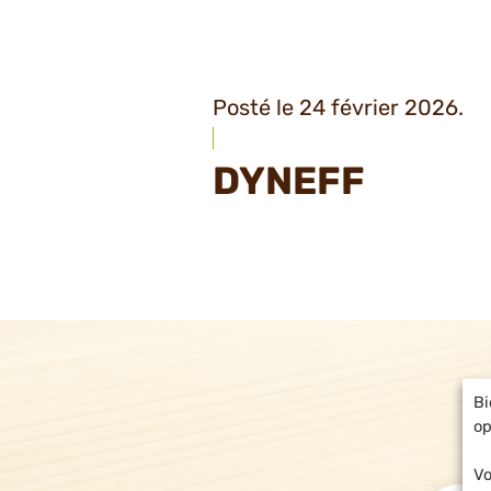
Posté le 24 février 2026.
DYNEFF
Bi
op
Vo