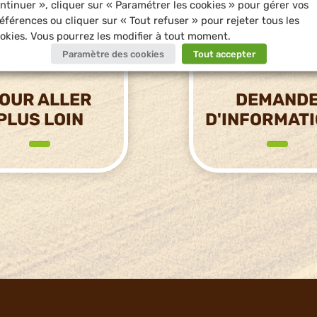
ntinuer », cliquer sur « Paramétrer les cookies » pour gérer vos
éférences ou cliquer sur « Tout refuser » pour rejeter tous les
okies. Vous pourrez les modifier à tout moment.
Paramètre des cookies
Tout accepter
OUR ALLER
DEMAND
PLUS LOIN
D'INFORMAT