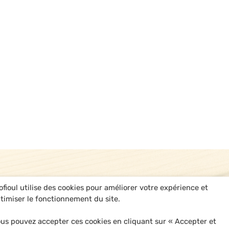
ofioul utilise des cookies pour améliorer votre expérience et
timiser le fonctionnement du site.
us pouvez accepter ces cookies en cliquant sur « Accepter et