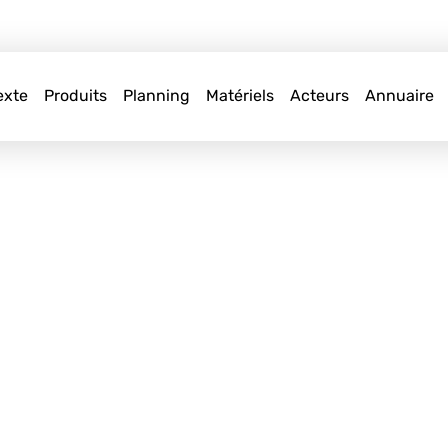
exte
Produits
Planning
Matériels
Acteurs
Annuaire