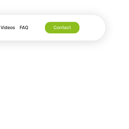
Videos
FAQ
Contact