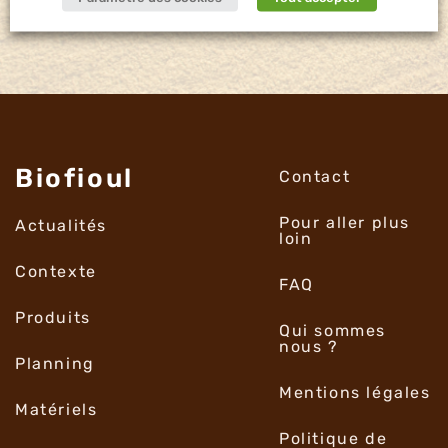
Biofioul
Contact
Pour aller plus
Actualités
loin
Contexte
FAQ
Produits
Qui sommes
nous ?
Planning
Mentions légales
Matériels
Politique de