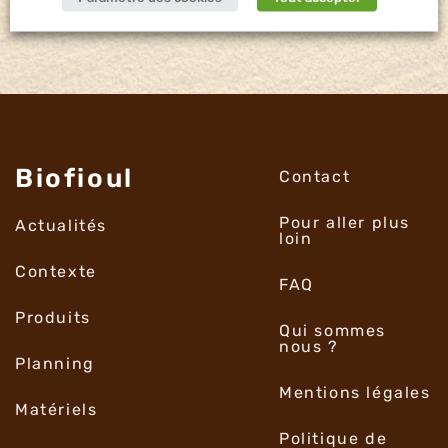
Biofioul
Contact
Pour aller plus
Actualités
loin
Contexte
FAQ
Produits
Qui sommes
nous ?
Planning
Mentions légales
Matériels
Politique de