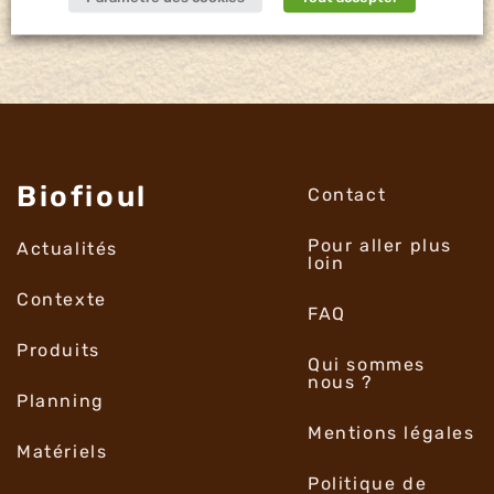
Biofioul
Contact
Pour aller plus
Actualités
loin
Contexte
FAQ
Produits
Qui sommes
nous ?
Planning
Mentions légales
Matériels
Politique de