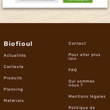
Biofioul
Contact
Pour aller plus
Actualités
loin
Contexte
FAQ
Produits
Qui sommes
nous ?
Planning
Mentions légales
Matériels
Politique de