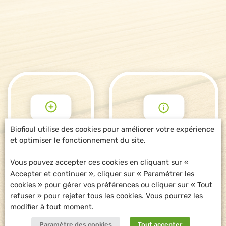
Biofioul utilise des cookies pour améliorer votre expérience
et optimiser le fonctionnement du site.
POUR ALLER
DEMANDE
PLUS LOIN
D'INFORMATIONS
Vous pouvez accepter ces cookies en cliquant sur «
Accepter et continuer », cliquer sur « Paramétrer les
cookies » pour gérer vos préférences ou cliquer sur « Tout
refuser » pour rejeter tous les cookies. Vous pourrez les
modifier à tout moment.
Paramètre des cookies
Tout accepter