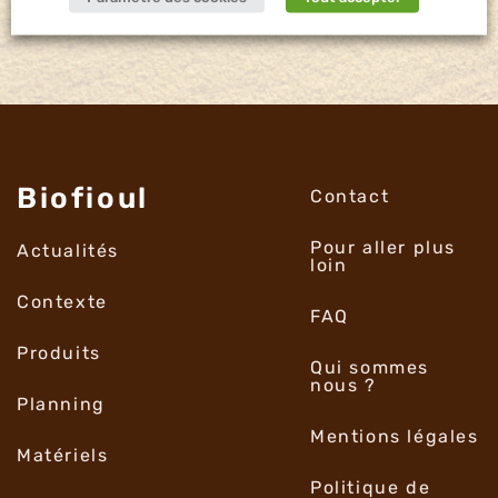
Biofioul
Contact
Pour aller plus
Actualités
loin
Contexte
FAQ
Produits
Qui sommes
nous ?
Planning
Mentions légales
Matériels
Politique de