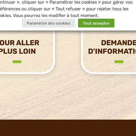
ntinuer », cliquer sur « Paramétrer les cookies » pour gérer vos
éférences ou cliquer sur « Tout refuser » pour rejeter tous les
okies. Vous pourrez les modifier à tout moment.
Paramètre des cookies
Tout accepter
OUR ALLER
DEMAND
PLUS LOIN
D'INFORMAT