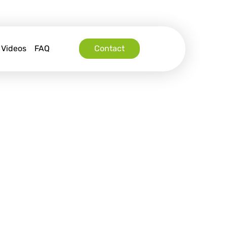
Videos
FAQ
Contact