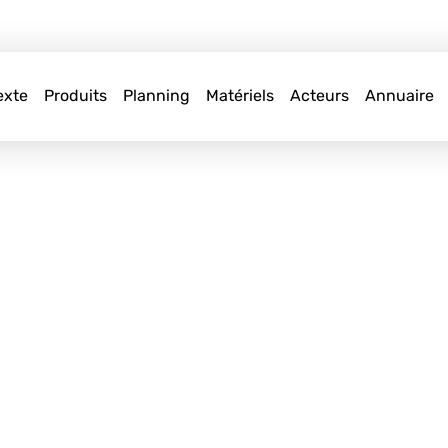
exte
Produits
Planning
Matériels
Acteurs
Annuaire