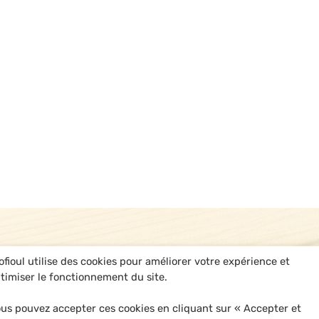
ofioul utilise des cookies pour améliorer votre expérience et
timiser le fonctionnement du site.
us pouvez accepter ces cookies en cliquant sur « Accepter et