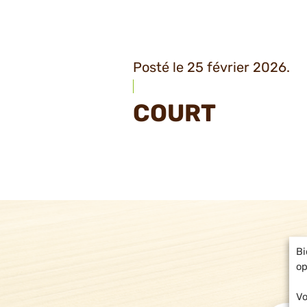
Posté le 25 février 2026.
COURT
Bi
op
Vo