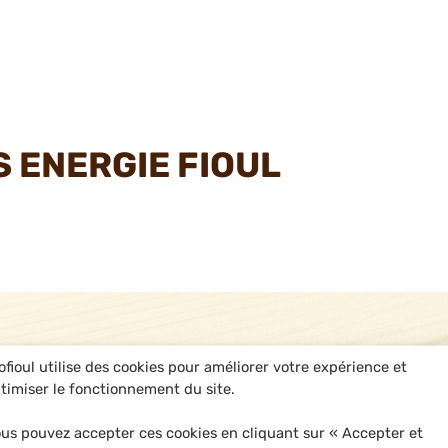
S ENERGIE FIOUL
ofioul utilise des cookies pour améliorer votre expérience et
timiser le fonctionnement du site.
us pouvez accepter ces cookies en cliquant sur « Accepter et