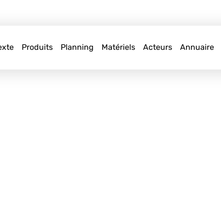
exte
Produits
Planning
Matériels
Acteurs
Annuaire