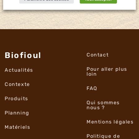
Biofioul
Contact
Pour aller plus
Actualités
loin
Contexte
FAQ
Produits
Qui sommes
nous ?
Planning
Mentions légales
Matériels
Politique de